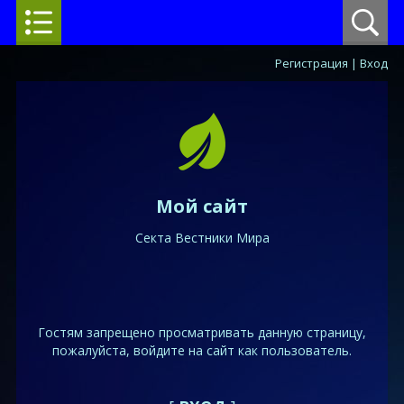
Регистрация
|
Вход
Мой сайт
Секта Вестники Мира
Гостям запрещено просматривать данную страницу,
пожалуйста, войдите на сайт как пользователь.