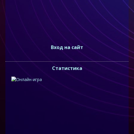
Вход на сайт
Статистика