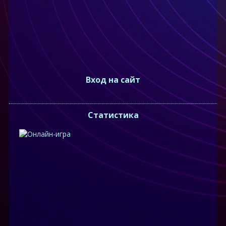
Вход на сайт
Статистика