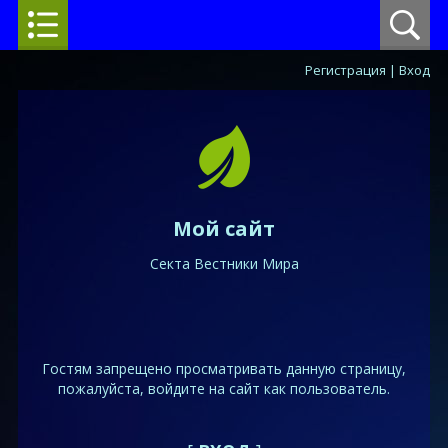
Регистрация
|
Вход
Мой сайт
Секта Вестники Мира
Гостям запрещено просматривать данную страницу,
пожалуйста, войдите на сайт как пользователь.