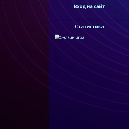
Вход на сайт
Статистика