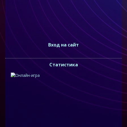
Вход на сайт
Статистика