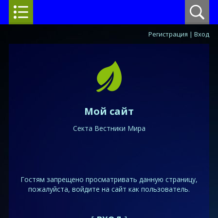
Регистрация
|
Вход
Мой сайт
Секта Вестники Мира
Гостям запрещено просматривать данную страницу,
пожалуйста, войдите на сайт как пользователь.