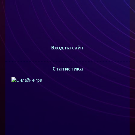
Вход на сайт
Статистика