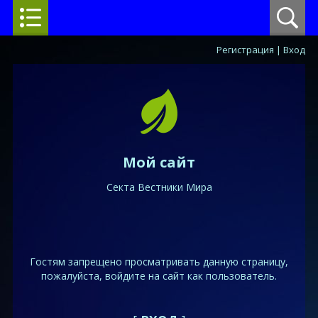
Регистрация
|
Вход
Мой сайт
Секта Вестники Мира
Гостям запрещено просматривать данную страницу,
пожалуйста, войдите на сайт как пользователь.