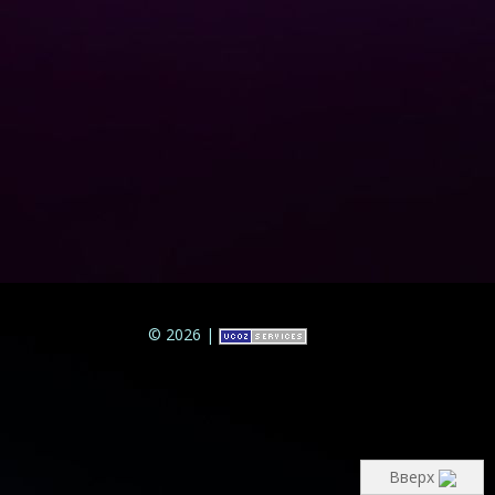
© 2026
|
Вверх