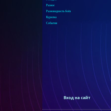
Разное
Разновидность боёв
Курилка
События
Вход на сайт