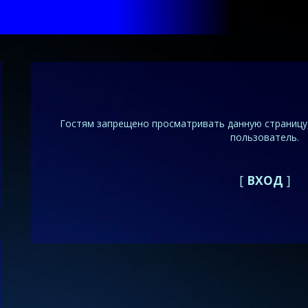
Гостям запрещено просматривать данную страницу,
пользователь.
[
ВХОД
]