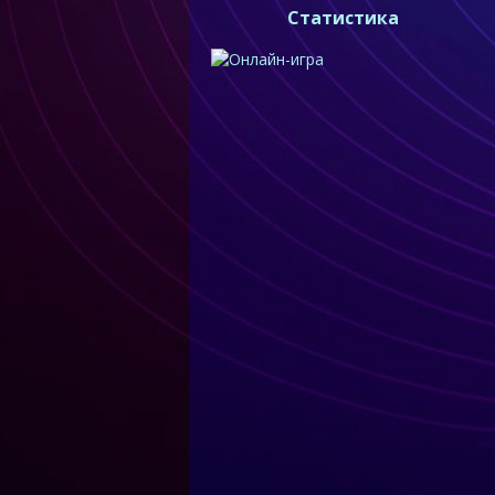
Статистика