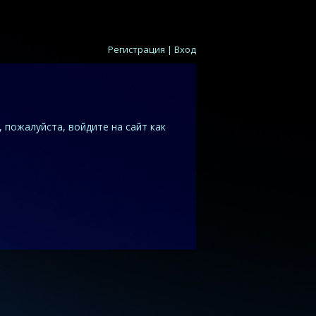
Регистрация
|
Вход
 пожалуйста, войдите на сайт как